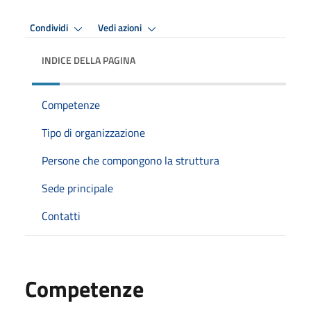
Condividi
Vedi azioni
INDICE DELLA PAGINA
Competenze
Tipo di organizzazione
Persone che compongono la struttura
Sede principale
Contatti
Competenze