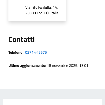
Via Tito Fanfulla, 14,
26900 Lodi LO, Italia
Utili
Contatti
Telefono
:
0371.442675
Ultimo aggiornamento
: 18 novembre 2025, 13:01