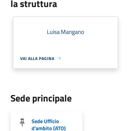
la struttura
Luisa Mangano
VAI ALLA PAGINA
Sede principale
Sede Ufficio
d'ambito (ATO)