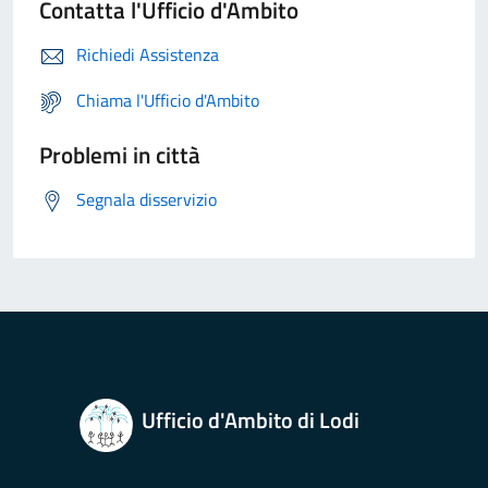
Contatta l'Ufficio d'Ambito
Richiedi Assistenza
Chiama l'Ufficio d'Ambito
Problemi in città
Segnala disservizio
Ufficio d'Ambito di Lodi