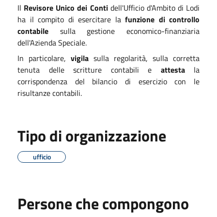
Il
Revisore Unico dei Conti
dell'Ufficio d'Ambito di Lodi
ha il compito di esercitare la
funzione di controllo
contabile
sulla gestione economico-finanziaria
dell'Azienda Speciale.
In particolare,
vigila
sulla regolarità, sulla corretta
tenuta delle scritture contabili e
attesta
la
corrispondenza del bilancio di esercizio con le
risultanze contabili.
Tipo di organizzazione
ufficio
Persone che compongono