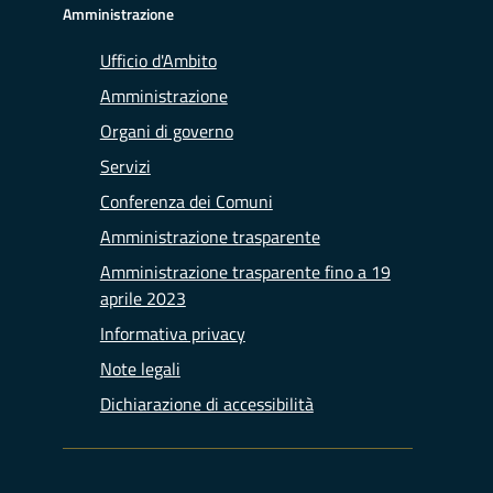
Amministrazione
Ufficio d'Ambito
Amministrazione
Organi di governo
Servizi
Conferenza dei Comuni
Amministrazione trasparente
Amministrazione trasparente fino a 19
aprile 2023
Informativa privacy
Note legali
Dichiarazione di accessibilità