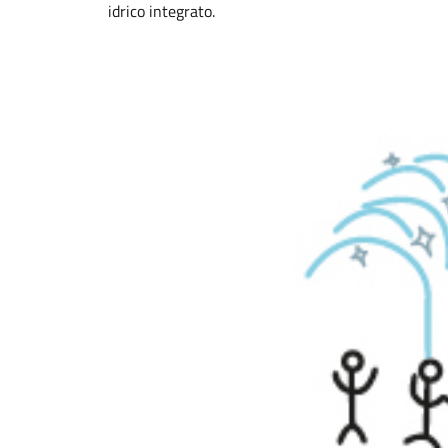
idrico integrato.