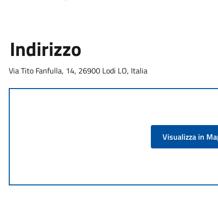
Indirizzo
Via Tito Fanfulla, 14, 26900 Lodi LO, Italia
Visualizza in M