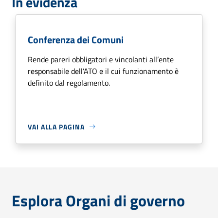
In evidenza
Conferenza dei Comuni
Rende pareri obbligatori e vincolanti all’ente
responsabile dell’ATO e il cui funzionamento è
definito dal regolamento.
VAI ALLA PAGINA
Esplora Organi di governo