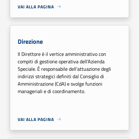
VAI ALLA PAGINA
Direzione
Il Direttore è il vertice amministrativo con
compiti di gestione operativa dell'Azienda
Speciale. È responsabile dell'attuazione degli
indirizzi strategici definiti dal Consiglio di
Amministrazione (CdA) e svolge funzioni
manageriali e di coordinamento.
VAI ALLA PAGINA