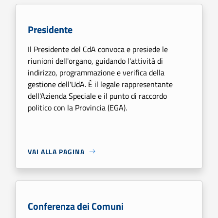
Presidente
Il Presidente del CdA convoca e presiede le
riunioni dell'organo, guidando l'attività di
indirizzo, programmazione e verifica della
gestione dell'UdA. È il legale rappresentante
dell'Azienda Speciale e il punto di raccordo
politico con la Provincia (EGA).
VAI ALLA PAGINA
Conferenza dei Comuni