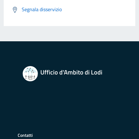
Segnala disservizio
Ufficio d'Ambito di Lodi
Contatti