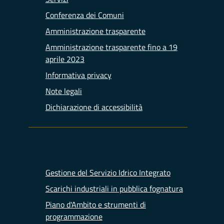
Conferenza dei Comuni
Amministrazione trasparente
Amministrazione trasparente fino a 19
aprile 2023
Informativa privacy
Note legali
Dichiarazione di accessibilità
Gestione del Servizio Idrico Integrato
Scarichi industriali in pubblica fognatura
Piano d'Ambito e strumenti di
programmazione