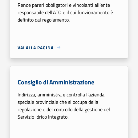
Rende pareri obbligatori e vincolanti all’ente
responsabile dell’ATO e il cui funzionamento è
definito dal regolamento.
VAI ALLA PAGINA
Consiglio di Amministrazione
Indirizza, amministra e controlla l'azienda
speciale provinciale che si occupa della
regolazione e del controllo della gestione del
Servizio Idrico Integrato.