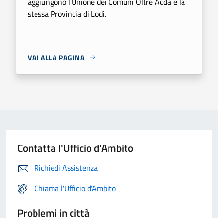
aggiungono l’Unione dei Comuni Oltre Adda e la
stessa Provincia di Lodi.
VAI ALLA PAGINA
Contatta l'Ufficio d'Ambito
Richiedi Assistenza
Chiama l'Ufficio d'Ambito
Problemi in città