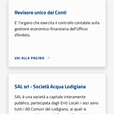
Revisore unico dei Conti
E' l'organo che esercita il controllo contabile sulla
gestione economico-finanziaria dell'Ufficio
d'Ambito.
VAI ALLA PAGINA
SAL srl - Società Acqua Lodigiana
SAL è una società a capitale interamente
pubblico, partecipata dagli Enti Locali: i soci sono
tutti i 60 Comuni del Lodigiano, ai quali si