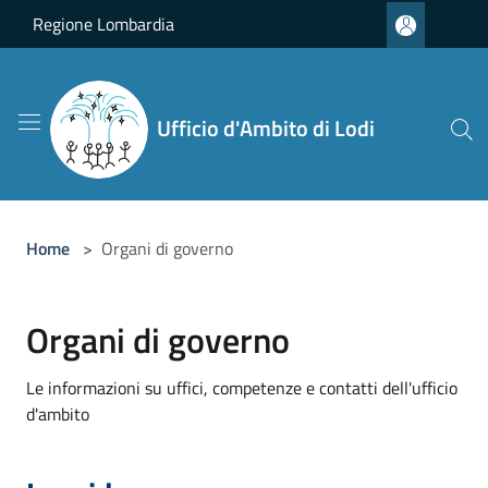
Salta al contenuto principale
Regione Lombardia
Ufficio d'Ambito di Lodi
Home
>
Organi di governo
Organi di governo
Le informazioni su uffici, competenze e contatti dell'ufficio
d'ambito