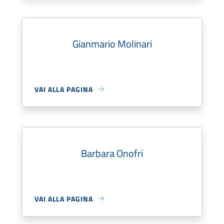
Gianmario Molinari
VAI ALLA PAGINA
Barbara Onofri
VAI ALLA PAGINA