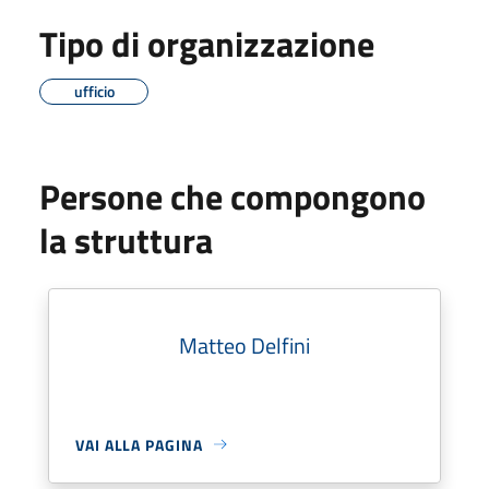
Tipo di organizzazione
ufficio
Persone che compongono
la struttura
Matteo Delfini
VAI ALLA PAGINA