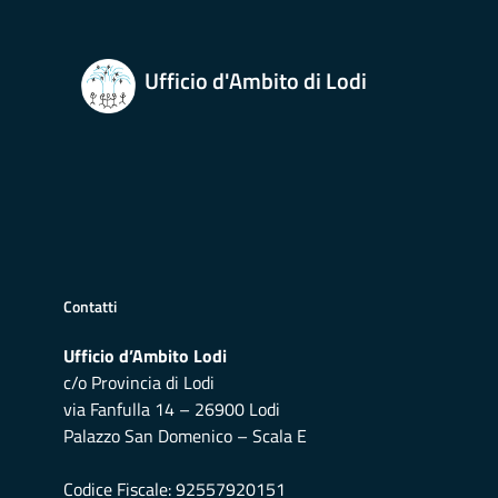
Ufficio d'Ambito di Lodi
Contatti
Ufficio d’Ambito Lodi
c/o Provincia di Lodi
via Fanfulla 14 – 26900 Lodi
Palazzo San Domenico – Scala E
Codice Fiscale: 92557920151