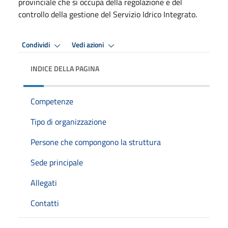
provinciale che si occupa della regolazione e del
controllo della gestione del Servizio Idrico Integrato.
Condividi
Vedi azioni
INDICE DELLA PAGINA
Competenze
Tipo di organizzazione
Persone che compongono la struttura
Sede principale
Allegati
Contatti