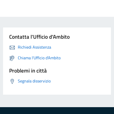
Contatta l'Ufficio d'Ambito
Richiedi Assistenza
Chiama l'Ufficio d'Ambito
Problemi in città
Segnala disservizio