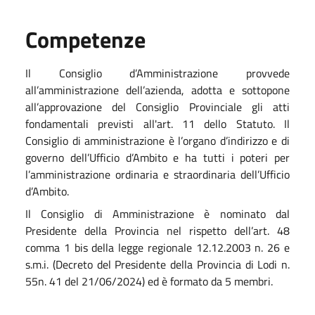
Competenze
Il Consiglio d’Amministrazione provvede
all’amministrazione dell’azienda, adotta e sottopone
all’approvazione del Consiglio Provinciale gli atti
fondamentali previsti all'art. 11 dello Statuto. Il
Consiglio di amministrazione è l’organo d’indirizzo e di
governo dell’Ufficio d’Ambito e ha tutti i poteri per
l’amministrazione ordinaria e straordinaria dell’Ufficio
d’Ambito.
Il Consiglio di Amministrazione è nominato dal
Presidente della Provincia nel rispetto dell’art. 48
comma 1 bis della legge regionale 12.12.2003 n. 26 e
s.m.i. (Decreto del Presidente della Provincia di Lodi n.
55n. 41 del 21/06/2024) ed è formato da 5 membri.