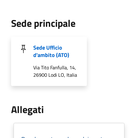
Sede principale
Sede Ufficio
d'ambito (ATO)
Via Tito Fanfulla, 14,
26900 Lodi LO, Italia
Allegati