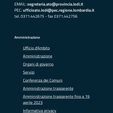
EMAIL:
segreteria.ato@provincia.lodi.it
PEC:
ufficioato.lodi@pec.regione.lombardia.it
tel. 0371.442675 - fax 0371.442756
Amministrazione
Ufficio d'Ambito
Amministrazione
Organi di governo
Servizi
Conferenza dei Comuni
Amministrazione trasparente
Amministrazione trasparente fino a 19
aprile 2023
Informativa privacy