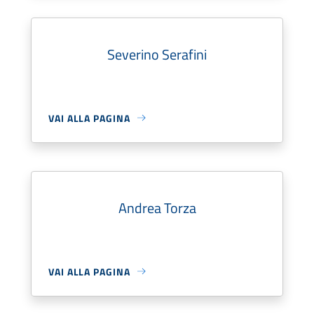
Severino Serafini
VAI ALLA PAGINA
Andrea Torza
VAI ALLA PAGINA