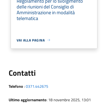
Regolamento per lo svolgimento
delle riunioni del Consiglio di
Amministrazione in modalità
telematica
VAI ALLA PAGINA
Utili
Contatti
Telefono
:
0371.442675
Ultimo aggiornamento
: 18 novembre 2025, 13:01