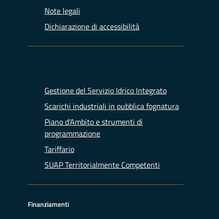
Note legali
Dichiarazione di accessibilità
Gestione del Servizio Idrico Integrato
Scarichi industriali in pubblica fognatura
Piano d'Ambito e strumenti di
programmazione
Tariffario
SUAP Territorialmente Competenti
Finanziamenti