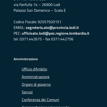
via Fanfulla 14 – 26900 Lodi
Palazzo San Domenico – Scala E
Codice Fiscale: 92557920151
EMAIL:
segreteria.ato@provincia.lodi.it
PEC:
ufficioato.lodi@pec.regione.lombardia.it
tel. 0371.442675 - fax 0371.442756
Amministrazione
Ufficio d'Ambito
Amministrazione
Organi di governo
Servizi
Conferenza dei Comuni