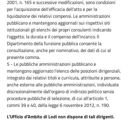
2001, n. 165 e successive modificazioni, sono condizioni
per l'acquisizione dell'efficacia dell'atto e per la
liquidazione dei relativi compensi. Le amministrazioni
pubblicano e mantengono aggiornati sui rispettivi siti
istituzionali gli elenchi dei propri consulenti indicando
l'oggetto, la durata e il compenso dell'incarico. Il
Dipartimento della funzione pubblica consente la
consultazione, anche per nominativo, dei dati di cui al
presente comma.
5 - Le pubbliche amministrazioni pubblicano e
mantengono aggiornato l'elenco delle posizioni dirigenziali,
integrato dai relativi titoli e curricula, attribuite a persone,
anche esterne alle pubbliche amministrazioni, individuate
discrezionalmente dall'organo di indirizzo politico senza
procedure pubbliche di selezione, di cui all'articolo 1,
commi 39 e 40, della legge 6 novembre 2012, n. 190.
L’Ufficio d’Ambito di Lodi non dispone di tali dirigenti.