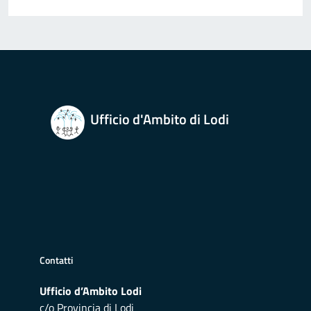
Ufficio d'Ambito di Lodi
Contatti
Ufficio d’Ambito Lodi
c/o Provincia di Lodi