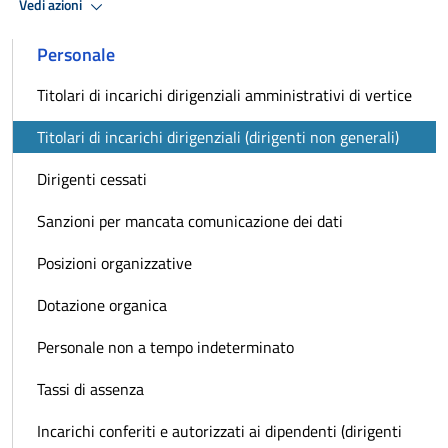
Vedi azioni
Personale
Titolari di incarichi dirigenziali amministrativi di vertice
Titolari di incarichi dirigenziali (dirigenti non generali)
Dirigenti cessati
Sanzioni per mancata comunicazione dei dati
Posizioni organizzative
Dotazione organica
Personale non a tempo indeterminato
Tassi di assenza
Incarichi conferiti e autorizzati ai dipendenti (dirigenti