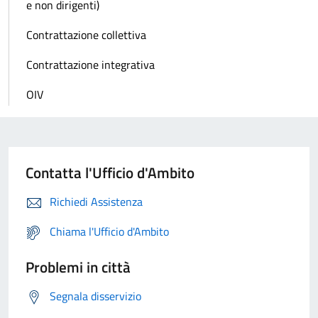
e non dirigenti)
Contrattazione collettiva
Contrattazione integrativa
OIV
Contatta l'Ufficio d'Ambito
Richiedi Assistenza
Chiama l'Ufficio d'Ambito
Problemi in città
Segnala disservizio