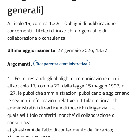
generali)
Articolo 15, comma 1,2,5 - Obblighi di pubblicazione
concernenti i titolari di incarichi dirigenziali e di
collaborazione o consulenza
Ultimo aggiornamento
: 27 gennaio 2026, 13:32
Argomenti
:
Trasparenza amministrativa
1 - Fermi restando gli obblighi di comunicazione di cui
all'articolo 17, comma 22, della legge 15 maggio 1997, n.
127, le pubbliche amministrazioni pubblicano e aggiornano
le seguenti informazioni relative ai titolari di incarichi
amministrativi di vertice e di incarichi dirigenziali, a
qualsiasi titolo conferiti, nonche' di collaborazione o
consulenza:
a) gli estremi dell'atto di conferimento dell'incarico;
b) il curriculum vitae;