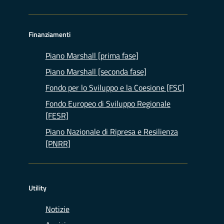
Finanziamenti
Piano Marshall [prima fase]
Piano Marshall [seconda fase]
Fondo per lo Sviluppo e la Coesione [FSC]
Fondo Europeo di Sviluppo Regionale
[FESR]
Piano Nazionale di Ripresa e Resilienza
[PNRR]
Utility
Notizie