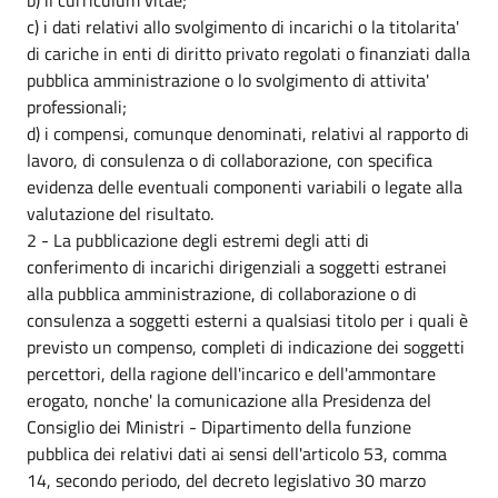
c) i dati relativi allo svolgimento di incarichi o la titolarita'
di cariche in enti di diritto privato regolati o finanziati dalla
pubblica amministrazione o lo svolgimento di attivita'
professionali;
d) i compensi, comunque denominati, relativi al rapporto di
lavoro, di consulenza o di collaborazione, con specifica
evidenza delle eventuali componenti variabili o legate alla
valutazione del risultato.
2 - La pubblicazione degli estremi degli atti di
conferimento di incarichi dirigenziali a soggetti estranei
alla pubblica amministrazione, di collaborazione o di
consulenza a soggetti esterni a qualsiasi titolo per i quali è
previsto un compenso, completi di indicazione dei soggetti
percettori, della ragione dell'incarico e dell'ammontare
erogato, nonche' la comunicazione alla Presidenza del
Consiglio dei Ministri - Dipartimento della funzione
pubblica dei relativi dati ai sensi dell'articolo 53, comma
14, secondo periodo, del decreto legislativo 30 marzo