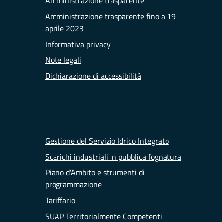
Amministrazione trasparente
Amministrazione trasparente fino a 19
aprile 2023
Informativa privacy
Note legali
Dichiarazione di accessibilità
Gestione del Servizio Idrico Integrato
Scarichi industriali in pubblica fognatura
Piano d'Ambito e strumenti di
programmazione
Tariffario
SUAP Territorialmente Competenti