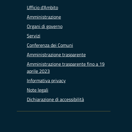
Ufficio d'Ambito
Amministrazione
Organi di governo
Servizi
Conferenza dei Comuni
Amministrazione trasparente
Amministrazione trasparente fino a 19
aprile 2023
Informativa privacy
Note legali
Dichiarazione di accessibilità