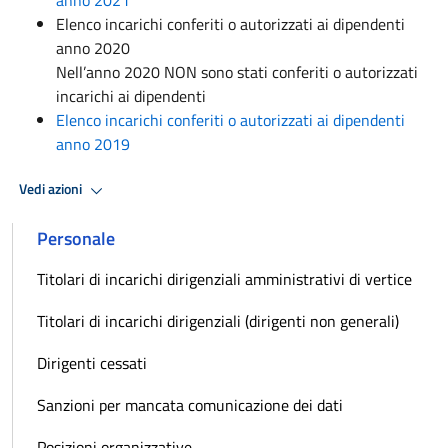
Elenco incarichi conferiti o autorizzati ai dipendenti
anno 2020
Nell’anno 2020 NON sono stati conferiti o autorizzati
incarichi ai dipendenti
Elenco incarichi conferiti o autorizzati ai dipendenti
anno 2019
Vedi azioni
Personale
Titolari di incarichi dirigenziali amministrativi di vertice
Titolari di incarichi dirigenziali (dirigenti non generali)
Dirigenti cessati
Sanzioni per mancata comunicazione dei dati
Posizioni organizzative