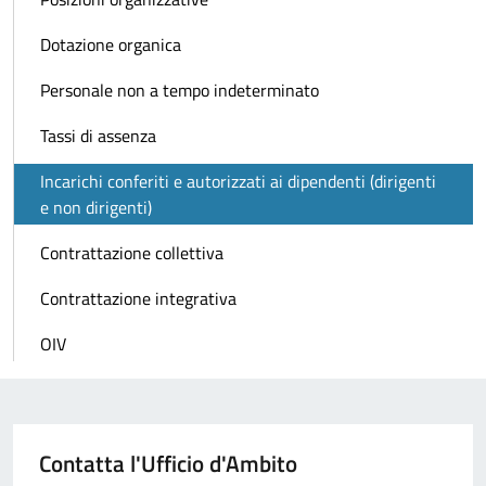
Dotazione organica
Personale non a tempo indeterminato
Tassi di assenza
Incarichi conferiti e autorizzati ai dipendenti (dirigenti
e non dirigenti)
Contrattazione collettiva
Contrattazione integrativa
OIV
Contatta l'Ufficio d'Ambito