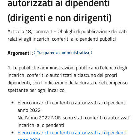
autorizzati ai dipendenti
(dirigenti e non dirigenti)
Articolo 18, comma 1 - Obblighi di pubblicazione dei dati
relativi agli incarichi conferiti ai dipendenti pubblici
Argomenti
:
Trasparenza amministrativa
1. Le pubbliche amministrazioni pubblicano l'elenco degli
incarichi conferiti o autorizzati a ciascuno dei propri
dipendenti, con l'indicazione della durata e del compenso
spettante per ogni incarico.
Elenco incarichi conferiti o autorizzati ai dipendenti
anno 2022
Nell’anno 2022 NON sono stati conferiti o autorizzati
incarichi ai dipendenti
Elenco incarichi conferiti o autorizzati ai dipendenti
anno 2021