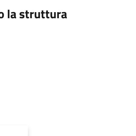
la struttura