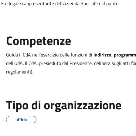
È il legale rappresentante dell'Azienda Speciale e il punto
Competenze
Guida il CdA nell'esercizio delle funzioni di
indirizzo, programma
dell'UdA. Il CdA, presieduto dal Presidente, delibera sugli atti f
regolamenti).
Tipo di organizzazione
ufficio