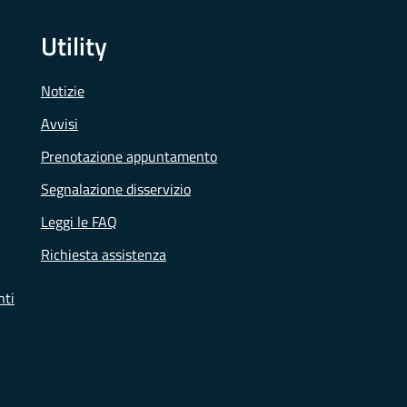
Utility
Notizie
Avvisi
Prenotazione appuntamento
Segnalazione disservizio
Leggi le FAQ
Richiesta assistenza
nti