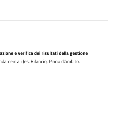
zione e verifica dei risultati della gestione
ondamentali (es. Bilancio, Piano d'Ambito,