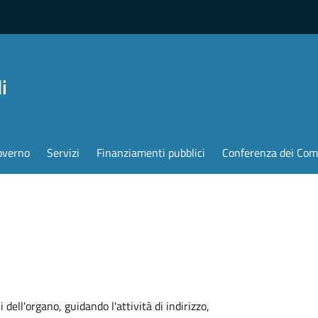
i
overno
Servizi
Finanziamenti pubblici
Conferenza dei Com
dell'organo, guidando l'attività di indirizzo,