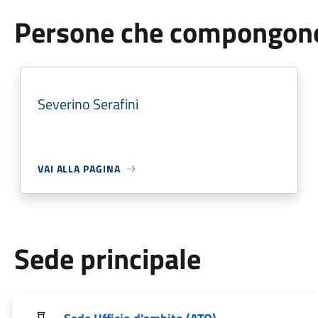
Persone che compongono 
Severino Serafini
VAI ALLA PAGINA
Sede principale