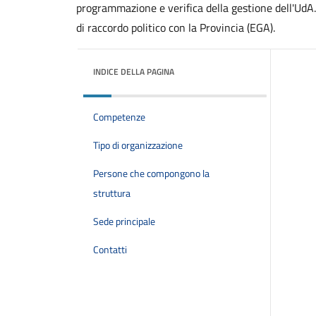
programmazione e verifica della gestione dell'UdA. 
di raccordo politico con la Provincia (EGA).
INDICE DELLA PAGINA
Competenze
Tipo di organizzazione
Persone che compongono la
struttura
Sede principale
Contatti