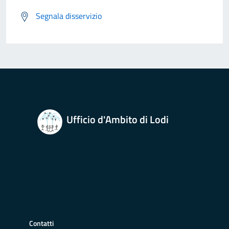
Segnala disservizio
Ufficio d'Ambito di Lodi
Contatti