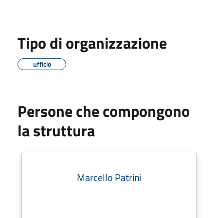
Tipo di organizzazione
ufficio
Persone che compongono
la struttura
Marcello Patrini