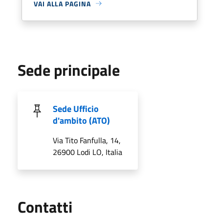
VAI ALLA PAGINA
Sede principale
Sede Ufficio
d'ambito (ATO)
Via Tito Fanfulla, 14,
26900 Lodi LO, Italia
Utili
Contatti