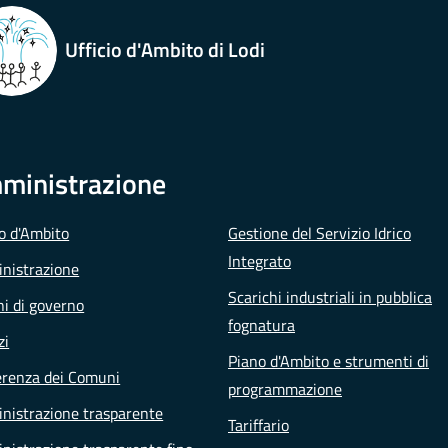
Ufficio d'Ambito di Lodi
ministrazione
io d'Ambito
Gestione del Servizio Idrico
Integrato
nistrazione
Scarichi industriali in pubblica
i di governo
fognatura
zi
Piano d'Ambito e strumenti di
erenza dei Comuni
programmazione
nistrazione trasparente
Tariffario