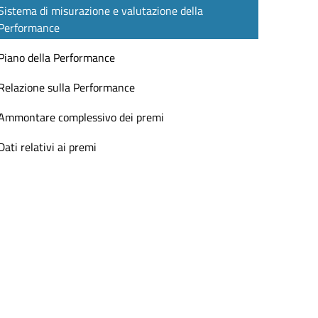
Sistema di misurazione e valutazione della
Performance
Piano della Performance
Relazione sulla Performance
Ammontare complessivo dei premi
Dati relativi ai premi