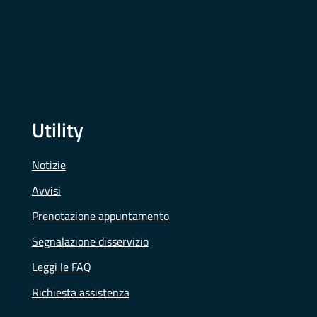
Utility
Notizie
Avvisi
Prenotazione appuntamento
Segnalazione disservizio
Leggi le FAQ
Richiesta assistenza