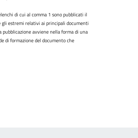
lenchi di cui al comma 1 sono pubblicati il
 gli estremi relativi ai principali documenti
La pubblicazione avviene nella forma di una
ede di formazione del documento che