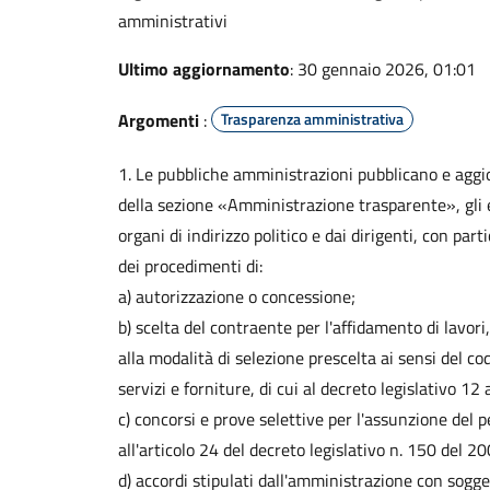
amministrativi
Ultimo aggiornamento
: 30 gennaio 2026, 01:01
Argomenti
:
Trasparenza amministrativa
1. Le pubbliche amministrazioni pubblicano e aggio
della sezione «Amministrazione trasparente», gli 
organi di indirizzo politico e dai dirigenti, con par
dei procedimenti di:
a) autorizzazione o concessione;
b) scelta del contraente per l'affidamento di lavori
alla modalità di selezione prescelta ai sensi del codi
servizi e forniture, di cui al decreto legislativo 12
c) concorsi e prove selettive per l'assunzione del p
all'articolo 24 del decreto legislativo n. 150 del 20
d) accordi stipulati dall'amministrazione con sogge