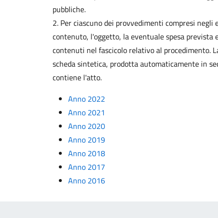
pubbliche.
2. Per ciascuno dei provvedimenti compresi negli e
contenuto, l'oggetto, la eventuale spesa prevista e
contenuti nel fascicolo relativo al procedimento. 
scheda sintetica, prodotta automaticamente in s
contiene l'atto.
Anno 2022
Anno 2021
Anno 2020
Anno 2019
Anno 2018
Anno 2017
Anno 2016