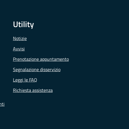
Utility
Notizie
Avvisi
Prenotazione appuntamento
Segnalazione disservizio
Leggi le FAQ
Richiesta assistenza
nti