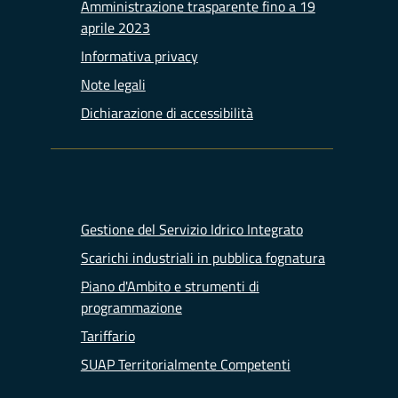
Amministrazione trasparente fino a 19
aprile 2023
Informativa privacy
Note legali
Dichiarazione di accessibilità
Gestione del Servizio Idrico Integrato
Scarichi industriali in pubblica fognatura
Piano d'Ambito e strumenti di
programmazione
Tariffario
SUAP Territorialmente Competenti