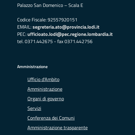
Palazzo San Domenico – Scala E
Codice Fiscale: 92557920151
EMAIL:
segreteria.ato@provincia.lodi.it
PEC:
ufficioato.lodi@pec.regione.lombardia.it
tel. 0371.442675 - fax 0371.442756
Amministrazione
Ufficio d'Ambito
Amministrazione
Organi di governo
Servizi
Conferenza dei Comuni
Amministrazione trasparente