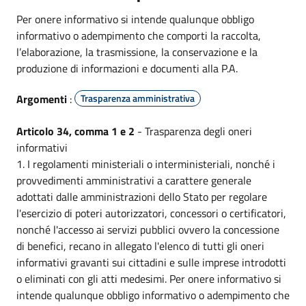
Per onere informativo si intende qualunque obbligo
informativo o adempimento che comporti la raccolta,
l’elaborazione, la trasmissione, la conservazione e la
produzione di informazioni e documenti alla P.A.
Argomenti
:
Trasparenza amministrativa
Articolo 34, comma 1 e 2
- Trasparenza degli oneri
informativi
1. I regolamenti ministeriali o interministeriali, nonché i
provvedimenti amministrativi a carattere generale
adottati dalle amministrazioni dello Stato per regolare
l'esercizio di poteri autorizzatori, concessori o certificatori,
nonché l'accesso ai servizi pubblici ovvero la concessione
di benefici, recano in allegato l'elenco di tutti gli oneri
informativi gravanti sui cittadini e sulle imprese introdotti
o eliminati con gli atti medesimi. Per onere informativo si
intende qualunque obbligo informativo o adempimento che