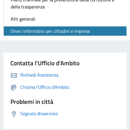
della trasparenza
Atti generali
Oneri informativi per cittadini e imprese
Contatta l'Ufficio d'Ambito
Richiedi Assistenza
Chiama l'Ufficio d'Ambito
Problemi in città
Segnala disservizio