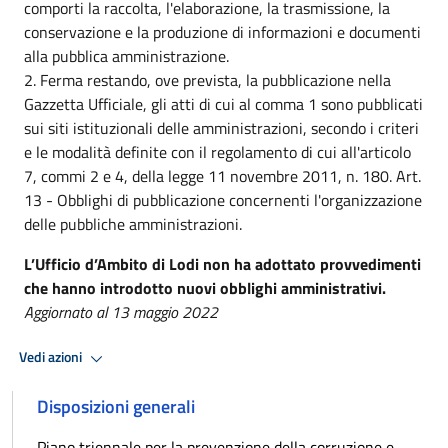
comporti la raccolta, l'elaborazione, la trasmissione, la
conservazione e la produzione di informazioni e documenti
alla pubblica amministrazione.
2. Ferma restando, ove prevista, la pubblicazione nella
Gazzetta Ufficiale, gli atti di cui al comma 1 sono pubblicati
sui siti istituzionali delle amministrazioni, secondo i criteri
e le modalità definite con il regolamento di cui all'articolo
7, commi 2 e 4, della legge 11 novembre 2011, n. 180. Art.
13 - Obblighi di pubblicazione concernenti l'organizzazione
delle pubbliche amministrazioni.
L’Ufficio d’Ambito di Lodi non ha adottato provvedimenti
che hanno introdotto nuovi obblighi amministrativi.
Aggiornato al 13 maggio 2022
Vedi azioni
Disposizioni generali
Piano triennale per la prevenzione della corruzione e