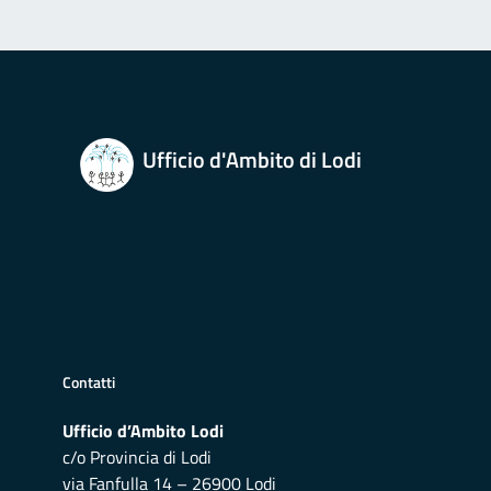
Ufficio d'Ambito di Lodi
Contatti
Ufficio d’Ambito Lodi
c/o Provincia di Lodi
via Fanfulla 14 – 26900 Lodi