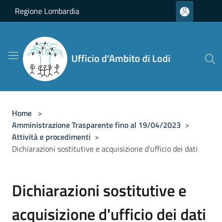
Salta al contenuto principale
Regione Lombardia
Ufficio d'Ambito di Lodi
Home
>
Amministrazione Trasparente fino al 19/04/2023
>
Attività e procedimenti
>
Dichiarazioni sostitutive e acquisizione d'ufficio dei dati
Dichiarazioni sostitutive e
acquisizione d'ufficio dei dati