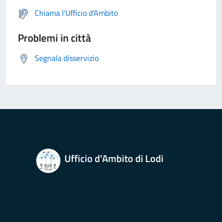
Chiama l'Ufficio d'Ambito
Problemi in città
Segnala disservizio
Ufficio d'Ambito di Lodi