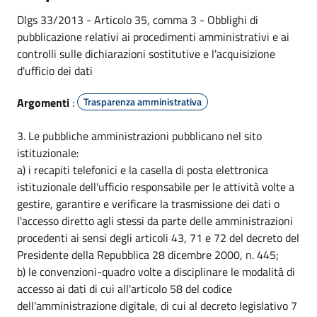
Dlgs 33/2013 - Articolo 35, comma 3 - Obblighi di
pubblicazione relativi ai procedimenti amministrativi e ai
controlli sulle dichiarazioni sostitutive e l'acquisizione
d'ufficio dei dati
Argomenti
:
Trasparenza amministrativa
3. Le pubbliche amministrazioni pubblicano nel sito
istituzionale:
a) i recapiti telefonici e la casella di posta elettronica
istituzionale dell'ufficio responsabile per le attività volte a
gestire, garantire e verificare la trasmissione dei dati o
l'accesso diretto agli stessi da parte delle amministrazioni
procedenti ai sensi degli articoli 43, 71 e 72 del decreto del
Presidente della Repubblica 28 dicembre 2000, n. 445;
b) le convenzioni-quadro volte a disciplinare le modalità di
accesso ai dati di cui all'articolo 58 del codice
dell'amministrazione digitale, di cui al decreto legislativo 7