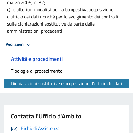
marzo 2005, n. 82;
c) le ulteriori modalità per la tempestiva acquisizione
d'ufficio dei dati nonché per lo svolgimento dei controlli
sulle dichiarazioni sostitutive da parte delle
amministrazioni procedenti.
Vedi azioni
Attività e procedimenti
Tipologie di procedimento
Dichiarazioni sostitutive e acquisizione d'ufficio dei dati
Contatta l'Ufficio d'Ambito
Richiedi Assistenza