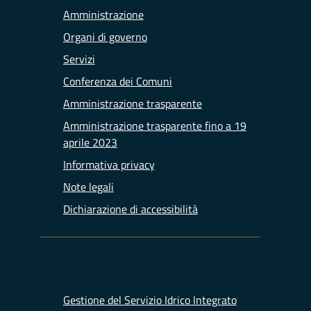
Amministrazione
Organi di governo
Servizi
Conferenza dei Comuni
Amministrazione trasparente
Amministrazione trasparente fino a 19
aprile 2023
Informativa privacy
Note legali
Dichiarazione di accessibilità
Gestione del Servizio Idrico Integrato