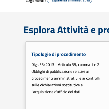
Argomenti
:
Trasparenza amministrativa
Esplora Attività e p
Tipologie di procedimento
Dlgs 33/2013 - Articolo 35, comma 1 e 2 -
Obblighi di pubblicazione relativi ai
procedimenti amministrativi e ai controlli
sulle dichiarazioni sostitutive e
l'acquisizione d'ufficio dei dati