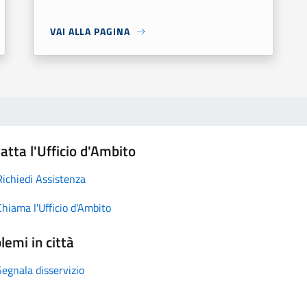
VAI ALLA PAGINA
atta l'Ufficio d'Ambito
Richiedi Assistenza
Chiama l'Ufficio d'Ambito
lemi in città
Segnala disservizio