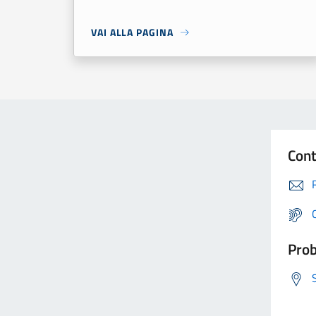
VAI ALLA PAGINA
Cont
Prob