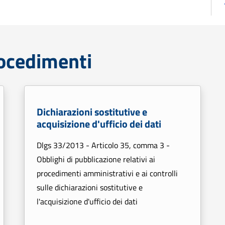
rocedimenti
Dichiarazioni sostitutive e
acquisizione d'ufficio dei dati
Dlgs 33/2013 - Articolo 35, comma 3 -
Obblighi di pubblicazione relativi ai
procedimenti amministrativi e ai controlli
sulle dichiarazioni sostitutive e
l'acquisizione d'ufficio dei dati