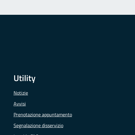
Utility
Notizie
Avvisi
Prenotazione appuntamento
Segnalazione disservizio