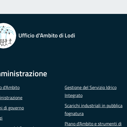
Ufficio d'Ambito di Lodi
ministrazione
io d'Ambito
Gestione del Servizio Idrico
Integrato
nistrazione
Scarichi industriali in pubblica
i di governo
fognatura
zi
Piano d'Ambito e strumenti di