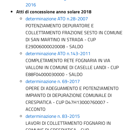
2016
Atti di concessione anno solare 2018
determinazione ATO n.28-2007
POTENZIAMENTO DEPURATORE E
COLLETTAMENTO FRAZIONE SESTO IN COMUNE
DI SAN MARTINO IN STRADA - CUP
E29D06000020008 - SALDO
determinazione ATO n.143-2011
COMPLETAMENTO RETE FOGNARIA IN VIA
VALLONI IN COMUNE DI CASELLE LANDI - CUP
E88F04000030000 - SALDO
determinazione n. 69-2017
OPERE DI ADEGUAMENTO E POTENZIAMENTO
IMPIANTO DI DEPURAZIONE COMUNALE DI
CRESPIATICA - CUP D47H13000760007 -
ACCONTO
determinazione n. 83-2015
LAVORI DI COLLETTAMENTO FOGNARIO IN
COMUNE DI CRESPIATICA - CUP