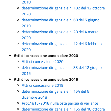
2018
determinazione dirigenziale n. 102 del 12 ottobre
2020
determinazione dirigenziale n. 68 del 5 giugno
2019
determinazione dirigenziale n. 28 del 4 marzo
2020
determinazione dirigenziale n. 12 del 6 febbraio
2020
Atti di concessione anno solare 2020
Atti di concessione 2020
determinazione dirigenziale n. 83 del 12 giugno
2015
Atti di concessione anno solare 2019
Atti di concessione 2019
determinazione dirigenziale n. 154 del 6
dicembre 2018
Prot.1815-2018 nulla osta perizia di variante
determinazione dirigenziale n. 166 del 18 ottobre