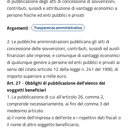
di pubblicazione degli atti di concessione di sovvenzioni,
contributi, sussidi e attribuzione di vantaggi economici a
persone fisiche ed enti pubblici e privati
Argomenti
:
Trasparenza amministrativa
2. Le pubbliche amministrazioni pubblicano gli atti di
concessione delle sovvenzioni, contributi, sussidi ed ausili
finanziari alle imprese, e comunque di vantaggi economici
di qualunque genere a persone ed enti pubblici e privati ai
sensi del citato articolo 12 della legge n. 241 del 1990, di
importo superiore a mille euro.
Art. 27
-
Obblighi di pubblicazione dell'elenco dei
soggetti beneficiari
1. La pubblicazione di cui all'articolo 26, comma 2,
comprende necessariamente, ai fini del comma 3 del
medesimo articolo:
a) il nome dell'impresa o dell'ente e i rispettivi dati fiscali o
il nome di altro soggetto beneficiario;