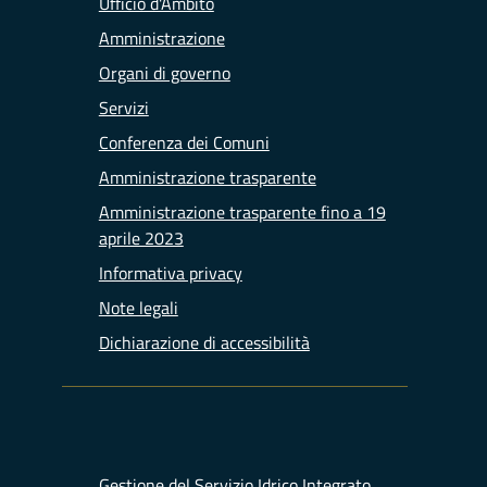
Ufficio d'Ambito
Amministrazione
Organi di governo
Servizi
Conferenza dei Comuni
Amministrazione trasparente
Amministrazione trasparente fino a 19
aprile 2023
Informativa privacy
Note legali
Dichiarazione di accessibilità
Gestione del Servizio Idrico Integrato