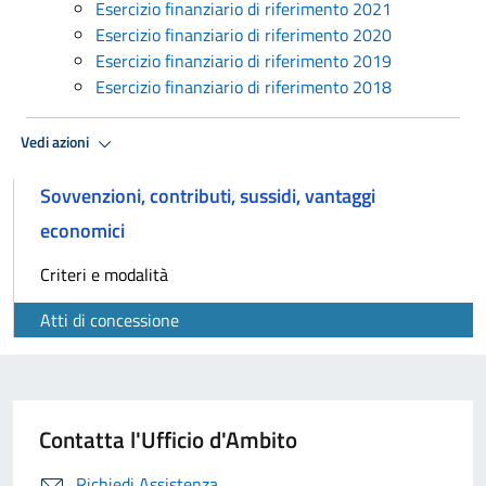
Esercizio finanziario di riferimento 2021
Esercizio finanziario di riferimento 2020
Esercizio finanziario di riferimento 2019
Esercizio finanziario di riferimento 2018
Vedi azioni
Sovvenzioni, contributi, sussidi, vantaggi
economici
Criteri e modalità
Atti di concessione
Contatta l'Ufficio d'Ambito
Richiedi Assistenza