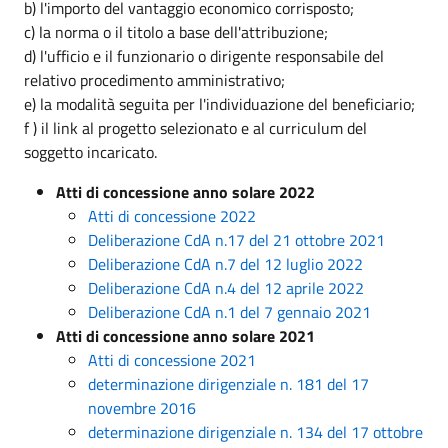
b) l'importo del vantaggio economico corrisposto;
c) la norma o il titolo a base dell'attribuzione;
d) l'ufficio e il funzionario o dirigente responsabile del
relativo procedimento amministrativo;
e) la modalità seguita per l'individuazione del beneficiario;
f ) il link al progetto selezionato e al curriculum del
soggetto incaricato.
Atti di concessione anno solare 2022
Atti di concessione 2022
Deliberazione CdA n.17 del 21 ottobre 2021
Deliberazione CdA n.7 del 12 luglio 2022
Deliberazione CdA n.4 del 12 aprile 2022
Deliberazione CdA n.1 del 7 gennaio 2021
Atti di concessione anno solare 2021
Atti di concessione 2021
determinazione dirigenziale n. 181 del 17
novembre 2016
determinazione dirigenziale n. 134 del 17 ottobre