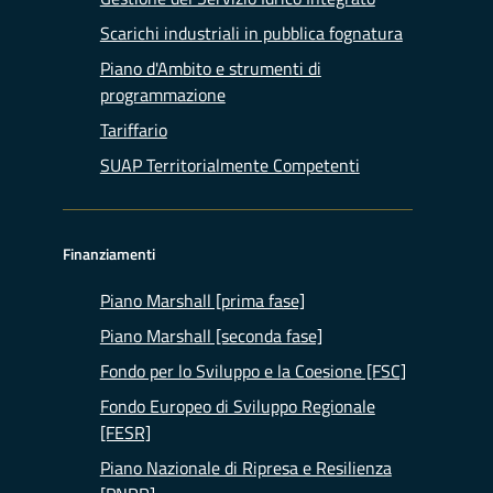
Scarichi industriali in pubblica fognatura
Piano d'Ambito e strumenti di
programmazione
Tariffario
SUAP Territorialmente Competenti
Finanziamenti
Piano Marshall [prima fase]
Piano Marshall [seconda fase]
Fondo per lo Sviluppo e la Coesione [FSC]
Fondo Europeo di Sviluppo Regionale
[FESR]
Piano Nazionale di Ripresa e Resilienza