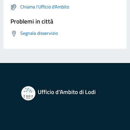
Chiama l'Ufficio d'Ambito
Problemi in città
Segnala disservizio
Ufficio d'Ambito di Lodi