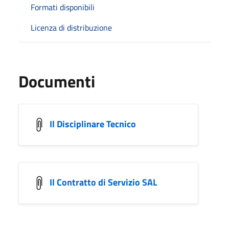
Formati disponibili
Licenza di distribuzione
Documenti
Il Disciplinare Tecnico
Il Contratto di Servizio SAL