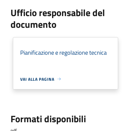
Ufficio responsabile del
documento
Pianificazione e regolazione tecnica
VAI ALLA PAGINA
Formati disponibili
pdf