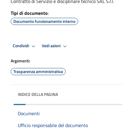
Contratto di Servizio e disciplinare tecnico SAL S.r.l.
Tipi di documento
:
Documento funzionamento interno
Condividi
Vedi azioni
Argomenti:
Trasparenza amministrativa
INDICE DELLA PAGINA
Documenti
Ufficio responsabile del documento