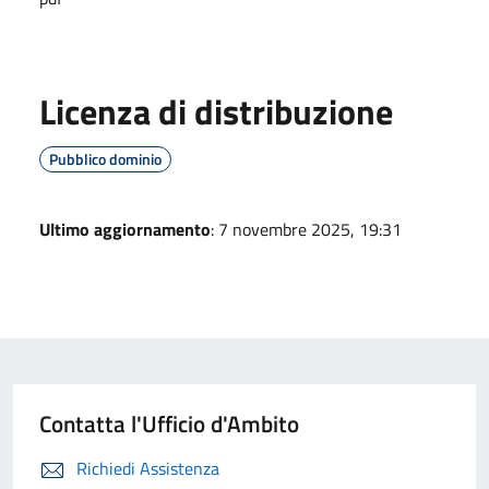
Licenza di distribuzione
Pubblico dominio
Ultimo aggiornamento
: 7 novembre 2025, 19:31
Contatta l'Ufficio d'Ambito
Richiedi Assistenza