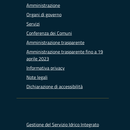
Amministrazione
Organi di governo
Servizi
Conferenza dei Comuni
Amministrazione trasparente
Amministrazione trasparente fino a 19
aprile 2023
Informativa privacy
Note legali
Dichiarazione di accessibilità
Gestione del Servizio Idrico Integrato