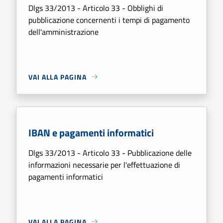
Dlgs 33/2013 - Articolo 33 - Obblighi di
pubblicazione concernenti i tempi di pagamento
dell'amministrazione
VAI ALLA PAGINA
IBAN e pagamenti informatici
Dlgs 33/2013 - Articolo 33 - Pubblicazione delle
informazioni necessarie per l'effettuazione di
pagamenti informatici
VAI ALLA PAGINA