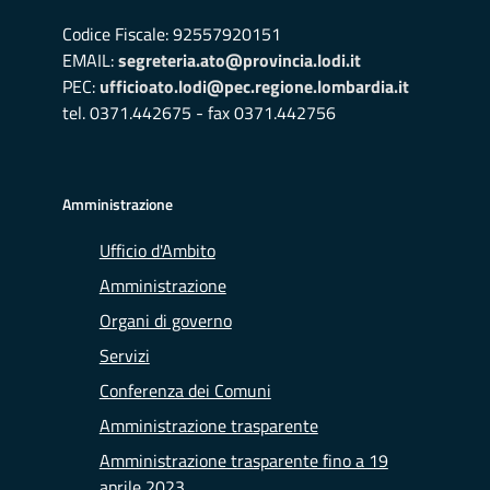
Codice Fiscale: 92557920151
EMAIL:
segreteria.ato@provincia.lodi.it
PEC:
ufficioato.lodi@pec.regione.lombardia.it
tel. 0371.442675 - fax 0371.442756
Amministrazione
Ufficio d'Ambito
Amministrazione
Organi di governo
Servizi
Conferenza dei Comuni
Amministrazione trasparente
Amministrazione trasparente fino a 19
aprile 2023