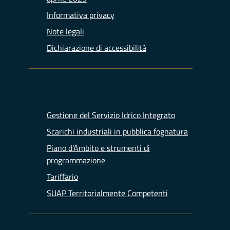
Informativa privacy
Note legali
Dichiarazione di accessibilità
Gestione del Servizio Idrico Integrato
Scarichi industriali in pubblica fognatura
Piano d'Ambito e strumenti di
programmazione
Tariffario
SUAP Territorialmente Competenti