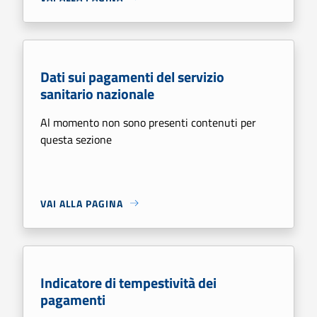
Dati sui pagamenti del servizio
sanitario nazionale
Al momento non sono presenti contenuti per
questa sezione
VAI ALLA PAGINA
Indicatore di tempestività dei
pagamenti