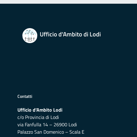
Ufficio d'Ambito di Lodi
Contatti
Ufficio d’Ambito Lodi
c/o Provincia di Lodi
via Fanfulla 14 – 26900 Lodi
Palazzo San Domenico – Scala E