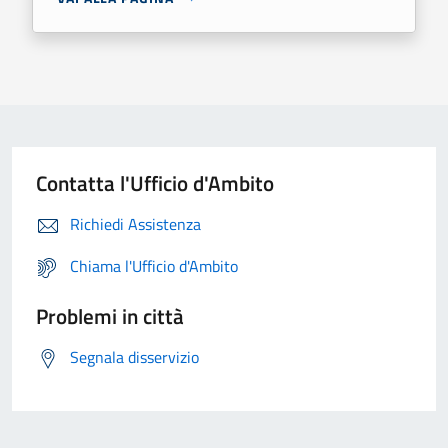
Contatta l'Ufficio d'Ambito
Richiedi Assistenza
Chiama l'Ufficio d'Ambito
Problemi in città
Segnala disservizio