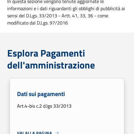
In questa sezione vengono tenute aggiornate le
informazioni e i dati riguardanti gli obblighi di pubblicità ai
sensi del D.Lgs. 33/2013 - Artt. 41, 33, 36 - come
modificato dal D.Lgs. 97/2016
Esplora Pagamenti
dell'amministrazione
Dati sui pagamenti
Art.4-bis c.2 d.lgs 33/2013
VAI ALLA PAGINA