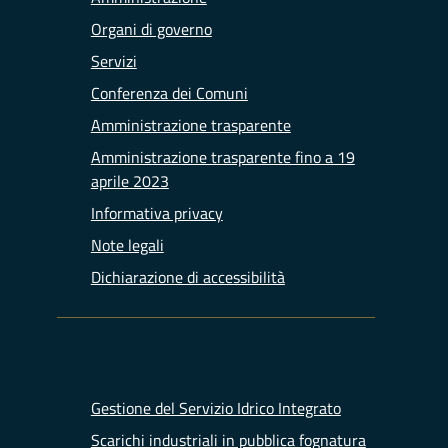
Organi di governo
Servizi
Conferenza dei Comuni
Amministrazione trasparente
Amministrazione trasparente fino a 19
aprile 2023
Informativa privacy
Note legali
Dichiarazione di accessibilità
Gestione del Servizio Idrico Integrato
Scarichi industriali in pubblica fognatura