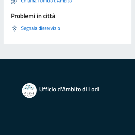
Chiama l'Ufficio d'Ambito
Problemi in città
Segnala disservizio
Ufficio d'Ambito di Lodi