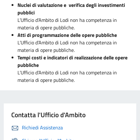
Nuclei di valutazione e verifica degli investimenti
pubblici
L’Ufficio d’Ambito di Lodi non ha competenza in
materia di opere pubbliche.
Atti di programmazione delle opere pubbliche
L’Ufficio d’Ambito di Lodi non ha competenza in
materia di opere pubbliche.
Tempi costi e indicatori di realizzazione delle opere
pubbliche
L’Ufficio d’Ambito di Lodi non ha competenza in
materia di opere pubbliche.
Contatta l'Ufficio d'Ambito
Richiedi Assistenza