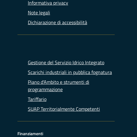
Informativa privacy
Note legali
Dichiarazione di accessibilità
Gestione del Servizio Idrico Integrato
Scarichi industriali in pubblica fognatura
Piano d'Ambito e strumenti di
programmazione
Tariffario
SUAP Territorialmente Competenti
Finanziamenti