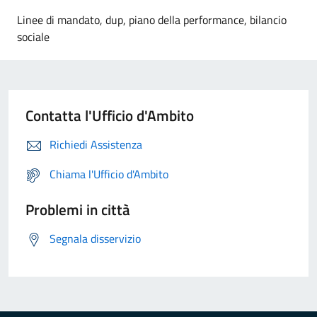
Linee di mandato, dup, piano della performance, bilancio
sociale
Contatta l'Ufficio d'Ambito
Richiedi Assistenza
Chiama l'Ufficio d'Ambito
Problemi in città
Segnala disservizio