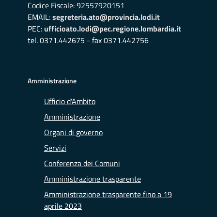
Codice Fiscale: 92557920151
EMAIL:
segreteria.ato@provincia.lodi.it
PEC:
ufficioato.lodi@pec.regione.lombardia.it
tel. 0371.442675 - fax 0371.442756
Amministrazione
Ufficio d'Ambito
Amministrazione
Organi di governo
Servizi
Conferenza dei Comuni
Amministrazione trasparente
Amministrazione trasparente fino a 19
aprile 2023