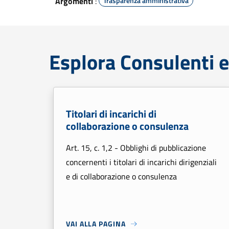
Argomenti
:
Trasparenza amministrativa
Esplora Consulenti e
Titolari di incarichi di
collaborazione o consulenza
Art. 15, c. 1,2 - Obblighi di pubblicazione
concernenti i titolari di incarichi dirigenziali
e di collaborazione o consulenza
VAI ALLA PAGINA