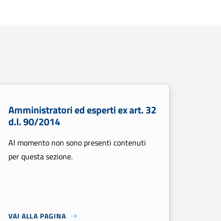
Amministratori ed esperti ex art. 32
d.l. 90/2014
Al momento non sono presenti contenuti
per questa sezione.
VAI ALLA PAGINA