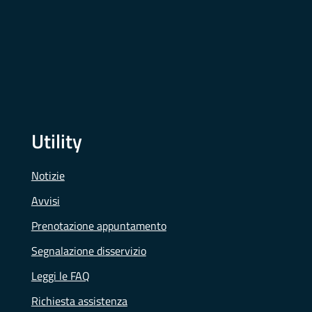
Utility
Notizie
Avvisi
Prenotazione appuntamento
Segnalazione disservizio
Leggi le FAQ
Richiesta assistenza