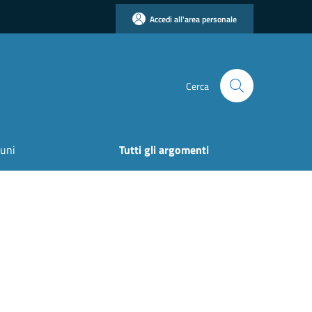
Accedi all'area personale
Cerca
uni
Tutti gli argomenti