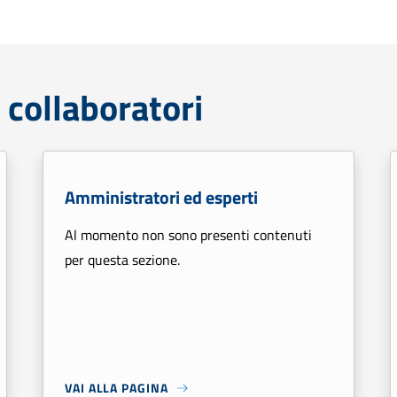
 collaboratori
Amministratori ed esperti
Al momento non sono presenti contenuti
per questa sezione.
VAI ALLA PAGINA