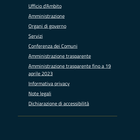
Ufficio d'Ambito
Amministrazione
Organi di governo
Servizi
Conferenza dei Comuni
Amministrazione trasparente
Amministrazione trasparente fino a 19
aprile 2023
Informativa privacy
Note legali
Dichiarazione di accessibilità