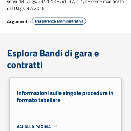
sensi del D.Lgs. 33/2013 - Art. 37, c. 1,2 - come modificato
dal D.Lgs. 97/2016
Argomenti
:
Trasparenza amministrativa
Esplora Bandi di gara e
contratti
Informazioni sulle singole procedure in
formato tabellare
VAI ALLA PAGINA