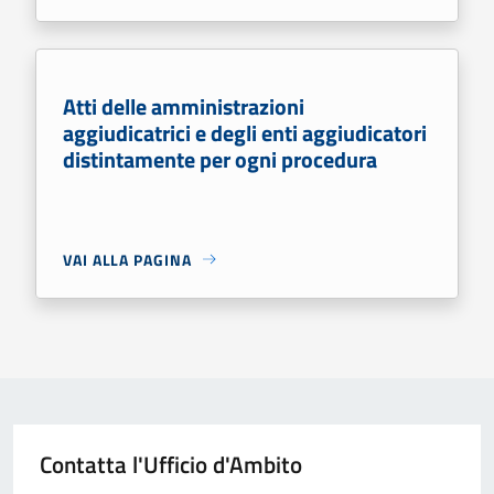
Atti delle amministrazioni
aggiudicatrici e degli enti aggiudicatori
distintamente per ogni procedura
VAI ALLA PAGINA
Contatta l'Ufficio d'Ambito