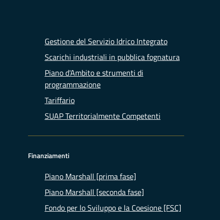
Gestione del Servizio Idrico Integrato
Scarichi industriali in pubblica fognatura
Piano d'Ambito e strumenti di
programmazione
Tariffario
SUAP Territorialmente Competenti
Finanziamenti
Piano Marshall [prima fase]
Piano Marshall [seconda fase]
Fondo per lo Sviluppo e la Coesione [FSC]