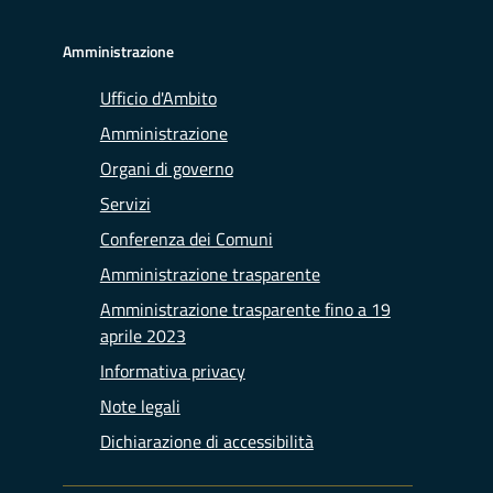
Amministrazione
Ufficio d'Ambito
Amministrazione
Organi di governo
Servizi
Conferenza dei Comuni
Amministrazione trasparente
Amministrazione trasparente fino a 19
aprile 2023
Informativa privacy
Note legali
Dichiarazione di accessibilità