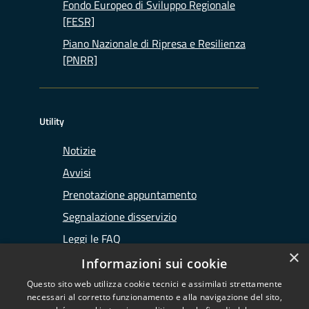
Fondo Europeo di Sviluppo Regionale
[FESR]
Piano Nazionale di Ripresa e Resilienza
[PNRR]
Utility
Notizie
Avvisi
Prenotazione appuntamento
Segnalazione disservizio
Leggi le FAQ
×
Richiesta assistenza
Informazioni sui cookie
Questo sito web utilizza cookie tecnici e assimilati strettamente
necessari al corretto funzionamento e alla navigazione del sito,