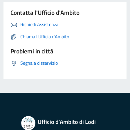
Contatta l'Ufficio d'Ambito
Richiedi Assistenza
Chiama l'Ufficio d'Ambito
Problemi in città
Segnala disservizio
Ufficio d'Ambito di Lodi