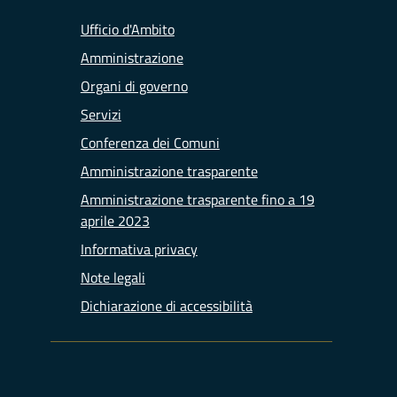
Ufficio d'Ambito
Amministrazione
Organi di governo
Servizi
Conferenza dei Comuni
Amministrazione trasparente
Amministrazione trasparente fino a 19
aprile 2023
Informativa privacy
Note legali
Dichiarazione di accessibilità