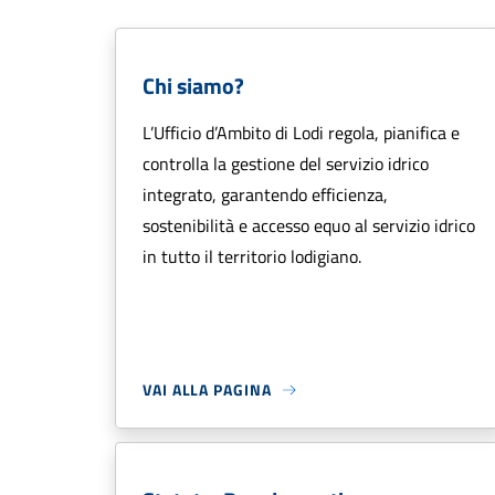
Chi siamo?
L’Ufficio d’Ambito di Lodi regola, pianifica e
controlla la gestione del servizio idrico
integrato, garantendo efficienza,
sostenibilità e accesso equo al servizio idrico
in tutto il territorio lodigiano.
VAI ALLA PAGINA