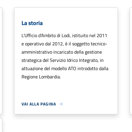
La storia
L’Ufficio d’Ambito di Lodi, istituito nel 2011
e operativo dal 2012, è il soggetto tecnico-
amministrativo incaricato della gestione
strategica del Servizio Idrico Integrato, in
attuazione del modello ATO introdotto dalla
Regione Lombardia.
VAI ALLA PAGINA