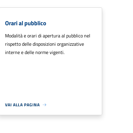
Orari al pubblico
Modalità e orari di apertura al pubblico nel
rispetto delle disposizioni organizzative
interne e delle norme vigenti.
VAI ALLA PAGINA