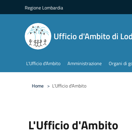
Salta al contenuto principale
Regione Lombardia
Ufficio d'Ambito di Lod
L'Ufficio d'Ambito
Amministrazione
Organi di g
Home
>
L'Ufficio d'Ambito
L'Ufficio d'Ambito