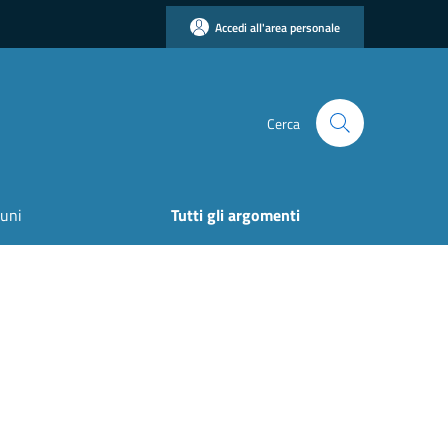
Accedi all'area personale
Cerca
uni
Tutti gli argomenti