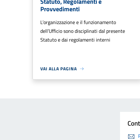
Statuto, Regolamenti e
Provvedimenti
L’organizzazione e il funzionamento
dell’Ufficio sono disciplinati dal presente
Statuto e dai regolamenti interni
VAI ALLA PAGINA
Cont