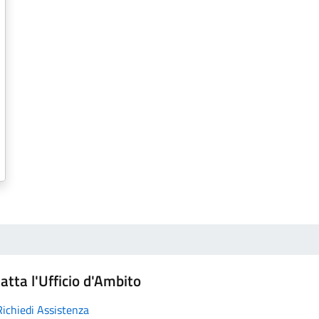
atta l'Ufficio d'Ambito
Richiedi Assistenza