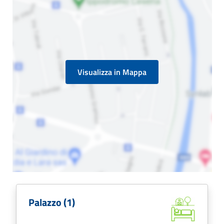
Visualizza in Mappa
Palazzo (1)