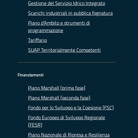
Gestione del Servizio Idrico Integrato
Scarichi industriali in pubblica fognatura
Piano d'Ambito e strumenti di
programmazione
Tariffario
SUAP Territorialmente Competenti
Finanziamenti
Piano Marshall [prima fase]
Piano Marshall [seconda fase]
Fondo per lo Sviluppo e la Coesione [FSC]
Fondo Europeo di Sviluppo Regionale
[FESR]
Piano Nazionale di Ripresa e Resilienza