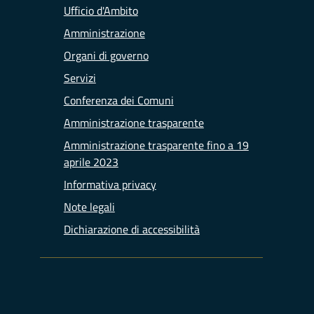
Ufficio d'Ambito
Amministrazione
Organi di governo
Servizi
Conferenza dei Comuni
Amministrazione trasparente
Amministrazione trasparente fino a 19
aprile 2023
Informativa privacy
Note legali
Dichiarazione di accessibilità