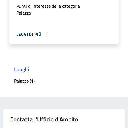
Punti di interesse della categoria
Palazzo
LEGGI DI PIÙ
Luoghi
Palazzo (1)
Contatta l'Ufficio d'Ambito