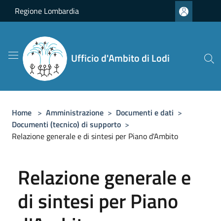
Salta al contenuto principale
Regione Lombardia
Ufficio d'Ambito di Lodi
Home
>
Amministrazione
>
Documenti e dati
>
Documenti (tecnico) di supporto
>
Relazione generale e di sintesi per Piano d'Ambito
Relazione generale e
di sintesi per Piano