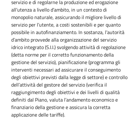
servizio e di regolarne la produzione ed erogazione
all’utenza a livello d’ambito, in un contesto di
monopolio naturale, assicurando il migliore livello di
servizio per l’utente, a costi sostenibili e per quanto
possibile in autofinanziamento. In sostanza, l’autorità
d’ambito provvede alla organizzazione del servizio
idrico integrato (S.I.I.) svolgendo attività di regolazione
(detta norme per il corretto funzionamento della
gestione del servizio), pianificazione (programma gli
interventi necessari ad assicurare il conseguimento
degli obiettivi previsti dalla legge di settore) e controllo
dell’attività del gestore del servizio (verifica il
raggiungimento degli obiettivi e dei livelli di qualità
definiti dal Piano, valuta l’andamento economico e
finanziario della gestione e assicura la corretta
applicazione delle tariffe).