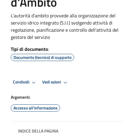
d'Ambito
L’autorità d’ambito provvede alla organizzazione del
servizio idrico integrato (S.I.I.) svolgendo attività di
regolazione, pianificazione e controllo dell’attività del
gestore del servizio
Tipi di documento
:
Documento (tecnico) di supporto
Condividi
Vedi azioni
Argomenti:
Accesso all'informazione
INDICE DELLA PAGINA