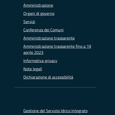
Amministrazione
Organi di governo
Servizi
Conferenza dei Comuni
Amministrazione trasparente
Amministrazione trasparente fino a 19
aprile 2023
Informativa privacy
Note legali
Dichiarazione di accessibilità
Gestione del Servizio Idrico Integrato