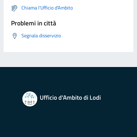
Chiama l'Ufficio d'Ambito
Problemi in città
Segnala disservizio
Ufficio d'Ambito di Lodi