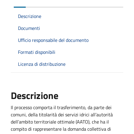
Descrizione
Documenti
Ufficio responsabile del documento
Formati disponibili
Licenza di distribuzione
Descrizione
Il processo comporta il trasferimento, da parte dei
comuni, della titolarità dei servizi idrici all’autorità
dell’ambito territoriale ottimale (AATO), che ha il
compito di rappresentare la domanda collettiva di