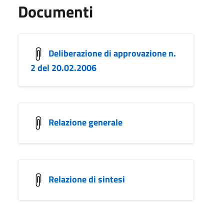
Documenti
Deliberazione di approvazione n.
2 del 20.02.2006
Relazione generale
Relazione di sintesi