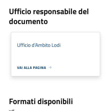
Ufficio responsabile del
documento
Ufficio d’Ambito Lodi
VAI ALLA PAGINA
Formati disponibili
pdf