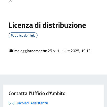
Licenza di distribuzione
Pubblico dominio
Ultimo aggiornamento
: 25 settembre 2025, 19:13
Contatta l'Ufficio d'Ambito
Richiedi Assistenza