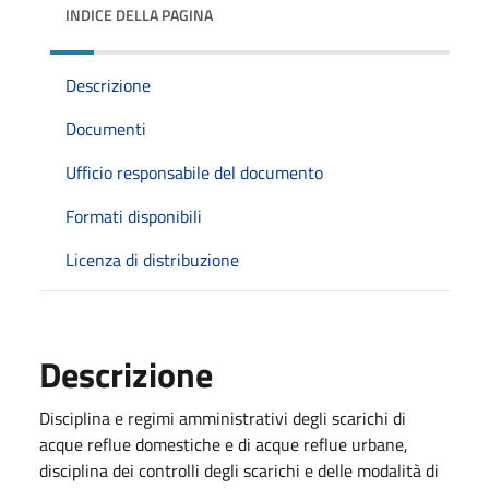
INDICE DELLA PAGINA
Descrizione
Documenti
Ufficio responsabile del documento
Formati disponibili
Licenza di distribuzione
Descrizione
Disciplina e regimi amministrativi degli scarichi di
acque reflue domestiche e di acque reflue urbane,
disciplina dei controlli degli scarichi e delle modalità di