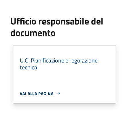
Ufficio responsabile del
documento
U.O. Pianificazione e regolazione
tecnica
VAI ALLA PAGINA