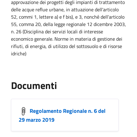
approvazione dei progetti degli impianti di trattamento
delle acque reflue urbane, in attuazione dell'articolo
52, commi 1, lettere a) e f bis), e 3, nonché dell'articolo
55, comma 20, della legge regionale 12 dicembre 2003,
n. 26 (Disciplina dei servizi locali di interesse
economico generale. Norme in materia di gestione dei
rifiuti, di energia, di utilizzo del sottosuolo e di risorse
idriche)
Documenti
Regolamento Regionale n. 6 del
29 marzo 2019