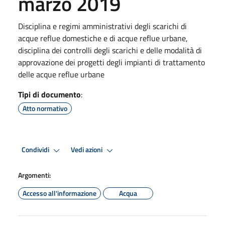
marzo 2019
Disciplina e regimi amministrativi degli scarichi di
acque reflue domestiche e di acque reflue urbane,
disciplina dei controlli degli scarichi e delle modalità di
approvazione dei progetti degli impianti di trattamento
delle acque reflue urbane
Tipi di documento
:
Atto normativo
Condividi
Vedi azioni
Argomenti:
Accesso all'informazione
Acqua