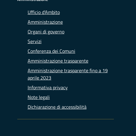
Ufficio d'Ambito
Amministrazione
Organi di governo
Servizi
Conferenza dei Comuni
Amministrazione trasparente
Amministrazione trasparente fino a 19
aprile 2023
Informativa privacy
Note legali
Dichiarazione di accessibilità