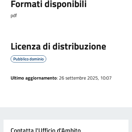
Formati disponibili
pdf
Licenza di distribuzione
Pubblico dominio
Ultimo aggiornamento
: 26 settembre 2025, 10:07
Contatta l'Ufficio d'Ambito